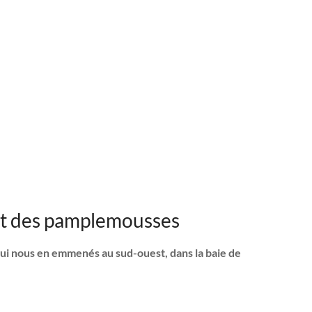
 et des pamplemousses
ui nous en emmenés au sud-ouest, dans la baie de