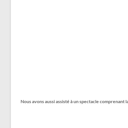
Nous avons aussi assisté à un spectacle comprenant l