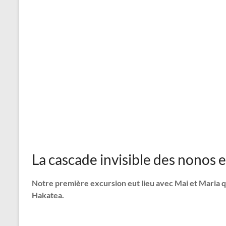
La cascade invisible des nonos
Notre première excursion eut lieu avec Mai et Maria q
Hakatea.