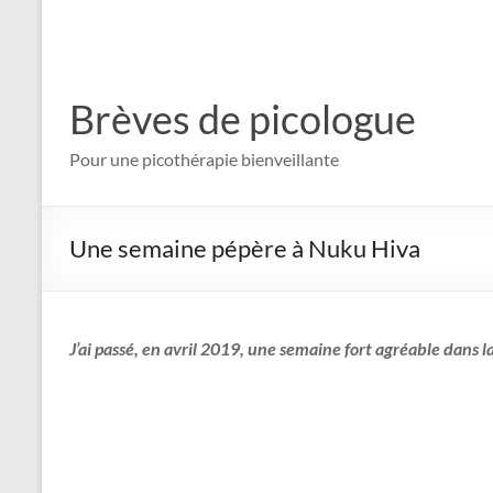
Brèves de picologue
Pour une picothérapie bienveillante
Une semaine pépère à Nuku Hiva
J’ai passé, en avril 2019, une semaine fort agréable dans 