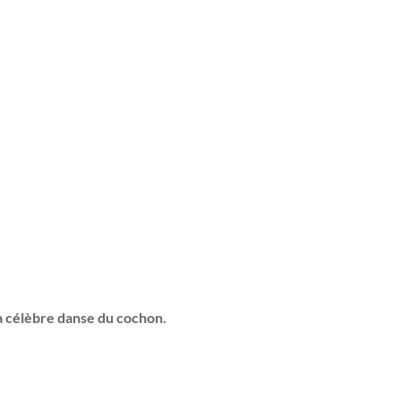
a célèbre danse du cochon.