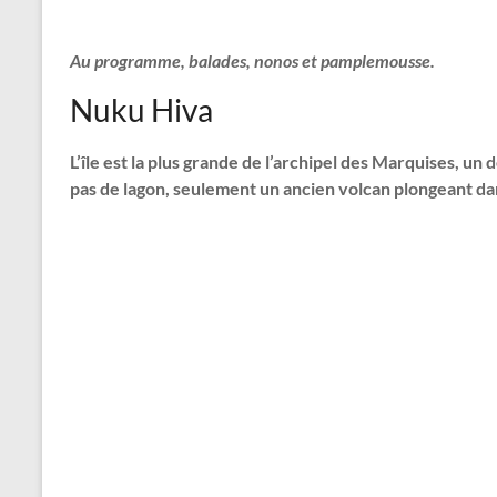
Au programme, balades, nonos et pamplemousse.
Nuku Hiva
L’île est la plus grande de l’archipel des Marquises, un d
pas de lagon, seulement un ancien volcan plongeant da