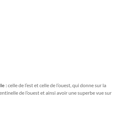
le :
celle de l’est et celle de l’ouest, qui donne sur la
entinelle de l’ouest et ainsi avoir une superbe vue sur