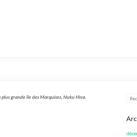
la plus grande île des Marquises, Nuku Hiva.
Arc
déce