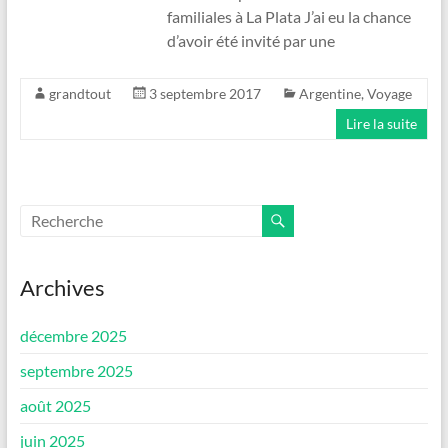
familiales à La Plata J’ai eu la chance
d’avoir été invité par une
grandtout
3 septembre 2017
Argentine
,
Voyage
Lire la suite
Archives
décembre 2025
septembre 2025
août 2025
juin 2025