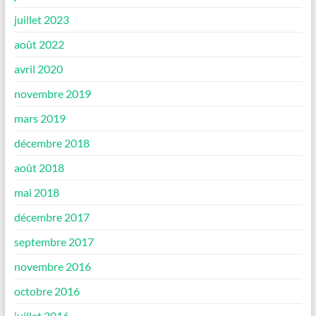
juillet 2023
août 2022
avril 2020
novembre 2019
mars 2019
décembre 2018
août 2018
mai 2018
décembre 2017
septembre 2017
novembre 2016
octobre 2016
juillet 2016