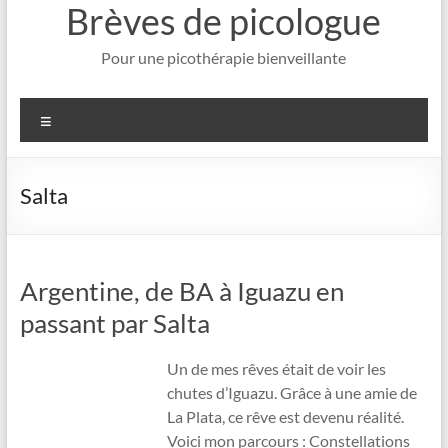
Brèves de picologue
Pour une picothérapie bienveillante
Menu
Salta
Argentine, de BA à Iguazu en
passant par Salta
Un de mes rêves était de voir les
chutes d’Iguazu. Grâce à une amie de
La Plata, ce rêve est devenu réalité.
Voici mon parcours : Constellations