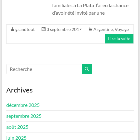
familiales à La Plata J’ai eu la chance
d’avoir été invité par une
grandtout
3 septembre 2017
Argentine
,
Voyage
Lire la suite
Archives
décembre 2025
septembre 2025
août 2025
juin 2025