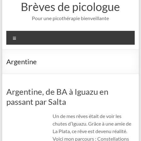
Brèves de picologue
Pour une picothérapie bienveillante
Menu
Argentine
Argentine, de BA à Iguazu en
passant par Salta
Un de mes rêves était de voir les
chutes d’Iguazu. Grâce à une amie de
La Plata, ce rêve est devenu réalité.
Voici mon parcours : Constellations