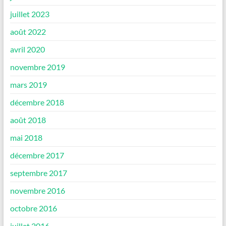
juillet 2023
août 2022
avril 2020
novembre 2019
mars 2019
décembre 2018
août 2018
mai 2018
décembre 2017
septembre 2017
novembre 2016
octobre 2016
juillet 2016