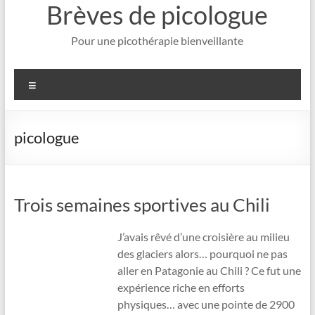
Brèves de picologue
Pour une picothérapie bienveillante
Menu
picologue
Trois semaines sportives au Chili
J’avais rêvé d’une croisière au milieu
des glaciers alors… pourquoi ne pas
aller en Patagonie au Chili ? Ce fut une
expérience riche en efforts
physiques… avec une pointe de 2900