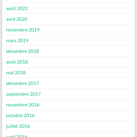
août 2022
avril 2020
novembre 2019
mars 2019
décembre 2018
août 2018
mai 2018
décembre 2017
septembre 2017
novembre 2016
octobre 2016
juillet 2016
avril 2016