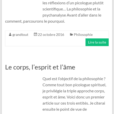
les réflexions d’un picologue plutôt
scientifique… La philosophie et la
psychanalyse Avant d’aller dans le
comment, parcourons le pourquoi.
grandtout
22 octobre 2016
Philosophie
Lire la suite
Le corps, l’esprit et l’âme
Quel est l’objectif de la philosophie ?
Comme tout bon picologue spirituel,
je privilégie la triple approche corps,
esprit et âme. Voici donc un premier
article sur ces trois entités. Je citerai
ensuite le point de vue de