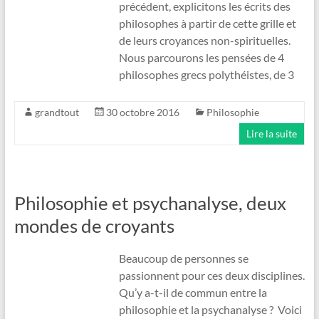
précédent, explicitons les écrits des
philosophes à partir de cette grille et
de leurs croyances non-spirituelles.
Nous parcourons les pensées de 4
philosophes grecs polythéistes, de 3
grandtout
30 octobre 2016
Philosophie
Lire la suite
Philosophie et psychanalyse, deux
mondes de croyants
Beaucoup de personnes se
passionnent pour ces deux disciplines.
Qu’y a-t-il de commun entre la
philosophie et la psychanalyse ? Voici