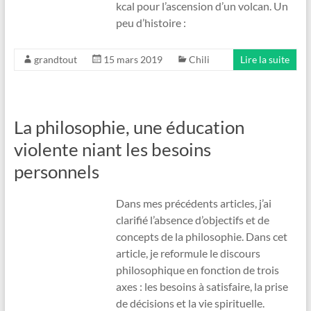
kcal pour l’ascension d’un volcan. Un
peu d’histoire :
grandtout
15 mars 2019
Chili
Lire la suite
La philosophie, une éducation
violente niant les besoins
personnels
Dans mes précédents articles, j’ai
clarifié l’absence d’objectifs et de
concepts de la philosophie. Dans cet
article, je reformule le discours
philosophique en fonction de trois
axes : les besoins à satisfaire, la prise
de décisions et la vie spirituelle.